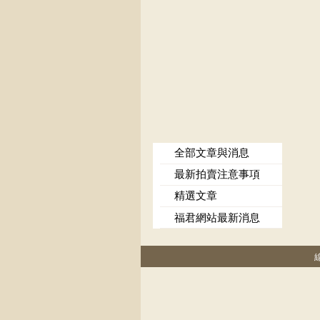
全部文章與消息
最新拍賣注意事項
精選文章
福君網站最新消息