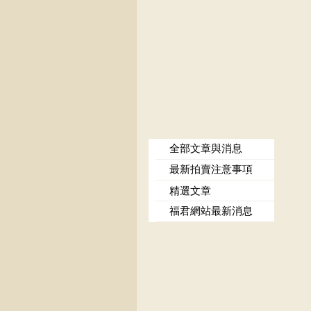
全部文章與消息
最新拍賣注意事項
精選文章
福君網站最新消息