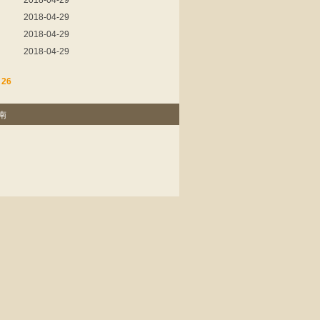
2018-04-29
2018-04-29
2018-04-29
2018-04-29
|
26
南