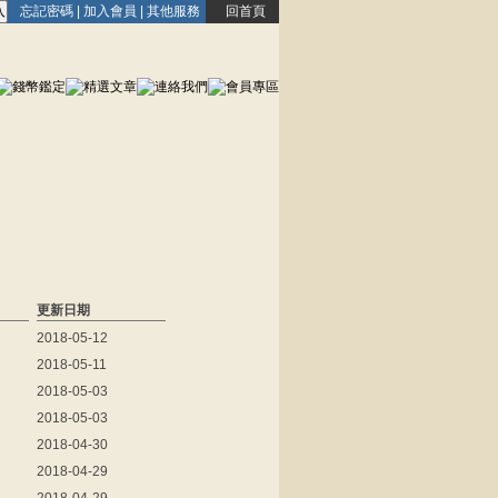
忘記密碼
|
加入會員
|
其他服務
回首頁
更新日期
2018-05-12
2018-05-11
2018-05-03
2018-05-03
2018-04-30
2018-04-29