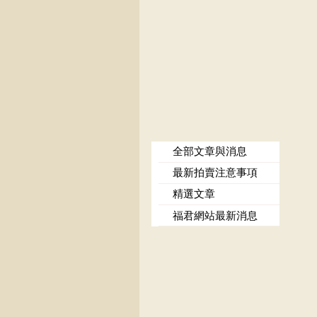
全部文章與消息
最新拍賣注意事項
精選文章
福君網站最新消息